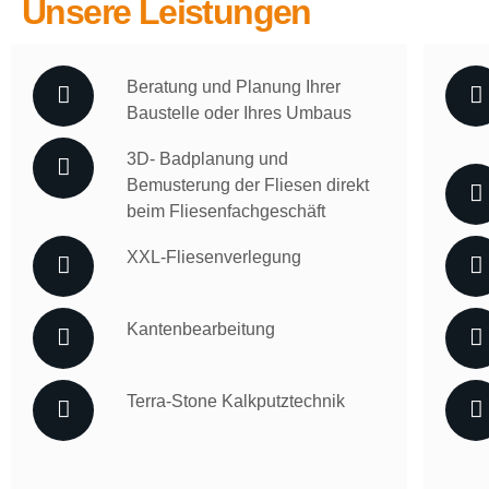
Unsere Leistungen
Beratung und Planung Ihrer
Baustelle oder Ihres Umbaus
3D- Badplanung und
Bemusterung der Fliesen direkt
beim Fliesenfachgeschäft
XXL-Fliesenverlegung
Kantenbearbeitung
Terra-Stone Kalkputztechnik