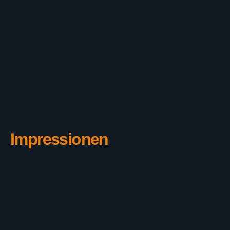
Impressionen